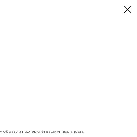
у образу и подчеркнёт вашу уникальность.