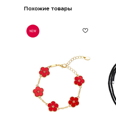
Похожие товары
NEW