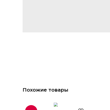
Похожие товары