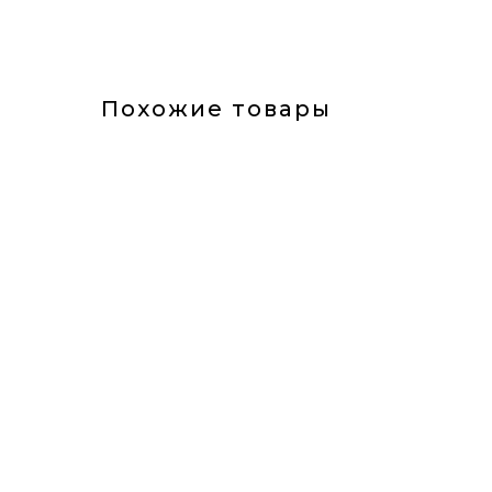
Похожие товары