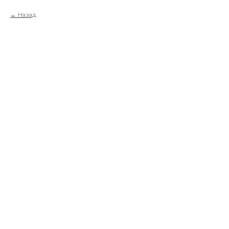
Назад