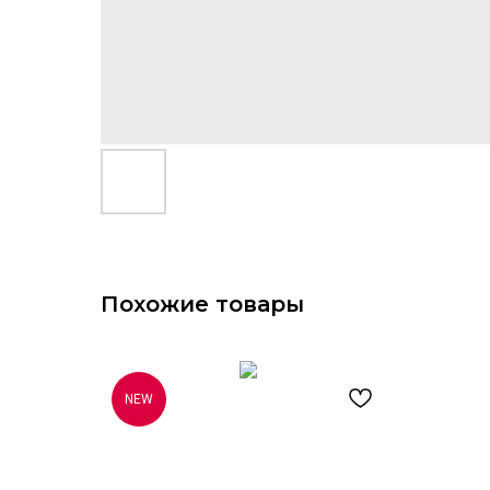
Похожие товары
NEW