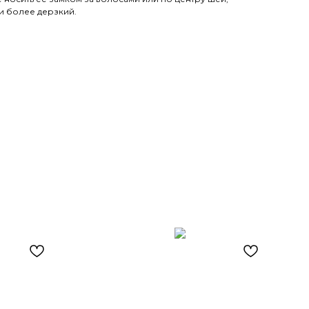
и более дерзкий.