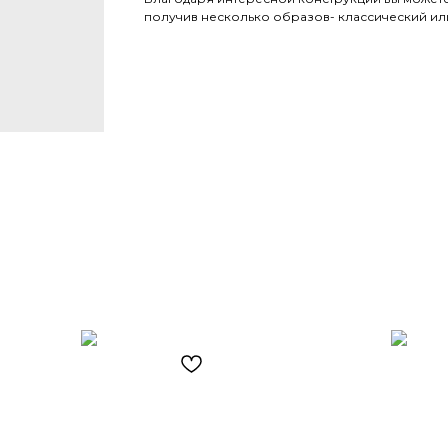
получив несколько образов- классический ил