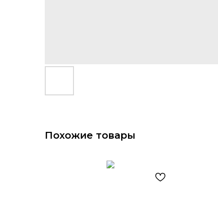
Похожие товары